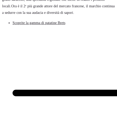
locali.Ora è il 2ᵉ più grande attore del mercato francese, il marchio continua
a sedurre con la sua audacia e diversità di sapori.
Scoprite la gamma di patatine Brets