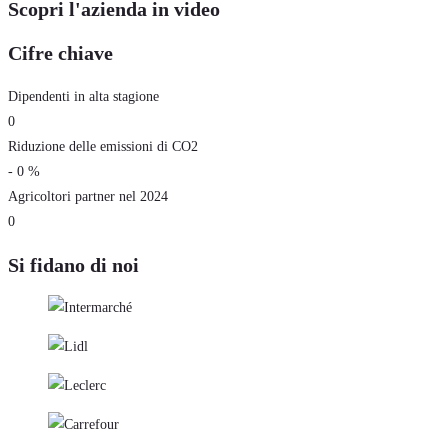
Scopri l'azienda in video
Cifre chiave
Dipendenti in alta stagione
0
Riduzione delle emissioni di CO2
-
0
%
Agricoltori partner nel 2024
0
Si fidano di noi