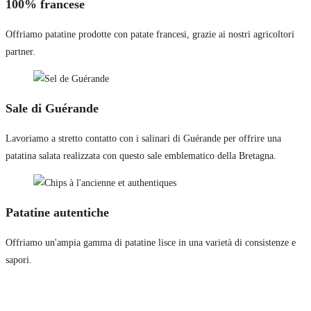
100% francese
Offriamo patatine prodotte con patate francesi, grazie ai nostri agricoltori
partner.
Sale di Guérande
Lavoriamo a stretto contatto con i salinari di Guérande per offrire una
patatina salata realizzata con questo sale emblematico della Bretagna.
Patatine autentiche
Offriamo un'ampia gamma di patatine lisce in una varietà di consistenze e
sapori.