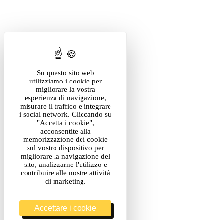
Su questo sito web
utilizziamo i cookie per
migliorare la vostra
esperienza di navigazione,
misurare il traffico e integrare
i social network. Cliccando su
"Accetta i cookie",
acconsentite alla
memorizzazione dei cookie
sul vostro dispositivo per
migliorare la navigazione del
sito, analizzarne l'utilizzo e
contribuire alle nostre attività
di marketing.
Accettare i cookie