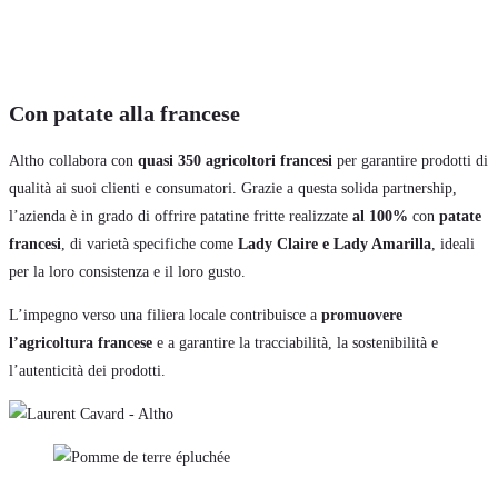
Con patate alla francese
Altho collabora con
quasi 350 agricoltori francesi
per garantire prodotti di
qualità ai suoi clienti e consumatori. Grazie a questa solida partnership,
l’azienda è in grado di offrire patatine fritte realizzate
al 100%
con
patate
francesi
, di varietà specifiche come
Lady Claire e Lady Amarilla
, ideali
per la loro consistenza e il loro gusto.
L’impegno verso una filiera locale contribuisce a
promuovere
l’agricoltura francese
e a garantire la tracciabilità, la sostenibilità e
l’autenticità dei prodotti.