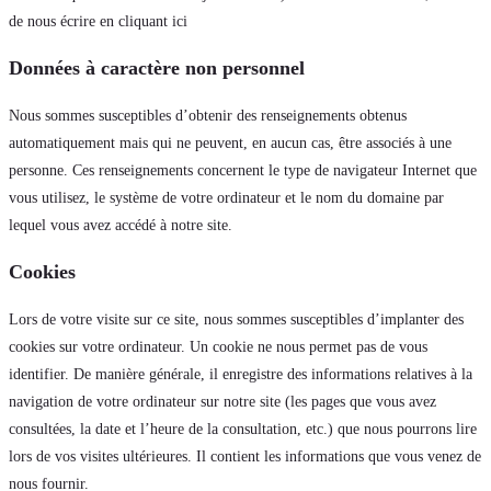
de nous écrire en cliquant ici
Données à caractère non personnel
Nous sommes susceptibles d’obtenir des renseignements obtenus
automatiquement mais qui ne peuvent, en aucun cas, être associés à une
personne. Ces renseignements concernent le type de navigateur Internet que
vous utilisez, le système de votre ordinateur et le nom du domaine par
lequel vous avez accédé à notre site.
Cookies
Lors de votre visite sur ce site, nous sommes susceptibles d’implanter des
cookies sur votre ordinateur. Un cookie ne nous permet pas de vous
identifier. De manière générale, il enregistre des informations relatives à la
navigation de votre ordinateur sur notre site (les pages que vous avez
consultées, la date et l’heure de la consultation, etc.) que nous pourrons lire
lors de vos visites ultérieures. Il contient les informations que vous venez de
nous fournir.