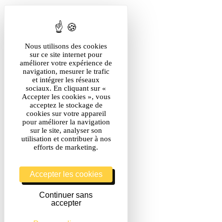
Nous utilisons des cookies
sur ce site internet pour
améliorer votre expérience de
navigation, mesurer le trafic
et intégrer les réseaux
sociaux. En cliquant sur «
Accepter les cookies », vous
acceptez le stockage de
cookies sur votre appareil
pour améliorer la navigation
sur le site, analyser son
utilisation et contribuer à nos
efforts de marketing.
Accepter les cookies
Continuer sans
accepter