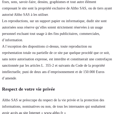
fixes, sons, savoir-faire, dessins, graphismes et tout autre élément
composant le site sont la propriété exclusive de Altho SAS, ou de tiers ayant
autorisé Altho SAS à les utiliser.
Les reproductions, sur un support papier ou informatique, dudit site sont
autorisées sous réserve qu’elles soient strictement réservées à un usage
personnel excluant tout usage à des fins publicitaires, commerciales,
d’information.
A l’exception des dispositions ci-dessus, toute reproduction ou
représentation totale ou partielle de ce site par quelque procédé que ce soit,
sans notre autorisation expresse, est interdite et constituerait une contrefaçon
sanctionnée par les articles L. 355-2 et suivants du Code de la propriété
intellectuelle, puni de deux ans d’emprisonnement et de 150.000 Euros
d’amende.
Respect de votre vie privée
Altho SAS se préoccupe du respect de la vie privée et la protection des
informations, nominatives ou non, de tous les internautes qui souhaitent
avoir accès au site Internet «
www.altho.fr
»