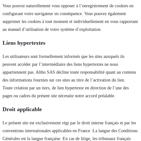
Vous pouvez naturellement vous opposer à l’enregistrement de cookies en
configurant votre navigateur en conséquence. Vous pouvez également
supprimer les cookies à tout moment et individuellement en vous rapportant
au manuel d’utilisation de votre système d’exploitation.
Liens hypertextes
Les utilisateurs sont formellement informés que les sites auxquels ils
peuvent accéder par l’intermédiaire des liens hypertextes ne nous
appartiennent pas. Altho SAS décline toute responsabilité quant au contenu
des informations fournies sur ces sites au titre de l’activation du lien.
Toute création par un tiers, de lien hypertexte en direction de l’une des
pages ou cadres du présent site nécessite notre accord préalable.
Droit applicable
Le présent site est exclusivement régi par le droit interne français et par les
conventions internationales applicables en France. La langue des Conditions
Générales est la langue française. En cas de litige, les tribunaux français