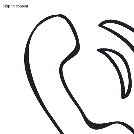
Panneau de gestion des cookies
Skip to content