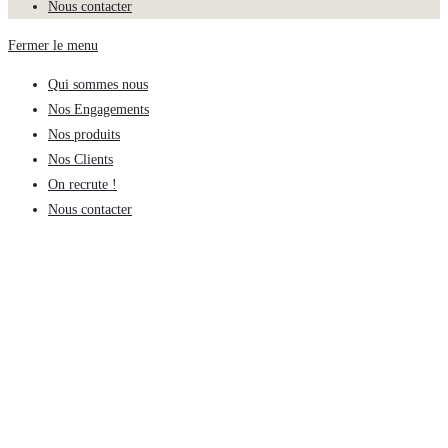
Nous contacter
Fermer le menu
Qui sommes nous
Nos Engagements
Nos produits
Nos Clients
On recrute !
Nous contacter