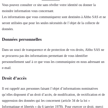
Vous pouvez consulter ce site sans révéler votre identité ou donner la
moindre information vous concernant.
Les informations que vous communiquerez sont destinées à Altho SAS et ne
seront utilisées que pour les seules nécessités de l’objet de la collecte de
données.
Données personnelles
Dans un souci de transparence et de protection de vos droits, Altho SAS ne
se procurera pas des informations permettant de vous identifier
personnellement sauf à ce que vous les communiquiez en nous adressant un
e-mail.
Droit d’accès
Il est rappelé aux personnes faisant l’objet d’informations nominatives
qu’elles disposent d’un droit d’accès, de modification, de rectification et de
suppression des données qui les concernent (article 34 de la loi »
Informatique et libertés » du 6 janvier 1978). Pour exercer ce droit, merci