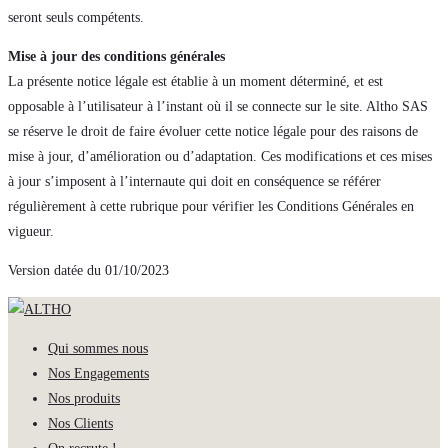
seront seuls compétents.
Mise à jour des conditions générales
La présente notice légale est établie à un moment déterminé, et est
opposable à l’utilisateur à l’instant où il se connecte sur le site. Altho SAS
se réserve le droit de faire évoluer cette notice légale pour des raisons de
mise à jour, d’amélioration ou d’adaptation. Ces modifications et ces mises
à jour s’imposent à l’internaute qui doit en conséquence se référer
régulièrement à cette rubrique pour vérifier les Conditions Générales en
vigueur.
Version datée du 01/10/2023
Qui sommes nous
Nos Engagements
Nos produits
Nos Clients