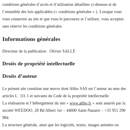
conditions générales d’accès et d’utilisation détaillées ci-dessous et de
l’ensemble des lois applicables (« conditions générales » ). Lorsque vous
vous connectez au site et que vous le parcourez et l’utilisez, vous acceptez
sans réserve les conditions générales.
Informations générales
Directeur de la publication : Olivier SALLÉ
Droits de propriété intellectuelle
Droits d’auteur
Le présent site constitue une œuvre dont Altho SAS est l’auteur au sens des
articles L. 111.1 et suivants du Code de la propriété intellectuelle.
La réalisation et l’hébergement du site «
www.altho.fr
» sont assurés par la
société WEEDOO, 28 Bd Albert 1er – 44600 Saint-Nazaire – +33 951 290
984.
La structure générale, ainsi que les logiciels, textes, images animées ou