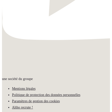
une société du groupe
Mentions légales
Politique de protection des données personnelles
Paramètres de gestion des cookies
Altho recrute !