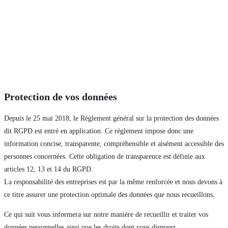
Protection de vos données
Depuis le 25 mai 2018, le Règlement général sur la protection des données
dit RGPD est entré en application. Ce réglement impose donc une
information concise, transparente, compréhensible et aisément accessible des
personnes concernées. Cette obligation de transparence est définie aux
articles 12, 13 et 14 du RGPD.
La responsabilité des entreprises est par la même renforcée et nous devons à
ce titre assurer une protection optimale des données que nous recueillons.
Ce qui suit vous informera sur notre manière de recueillir et traiter vos
données personnelles ainsi que les droits dont vous disposez.