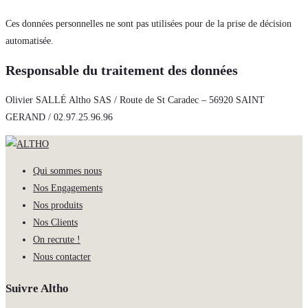
Ces données personnelles ne sont pas utilisées pour de la prise de décision
automatisée.
Responsable du traitement des données
Olivier SALLÉ Altho SAS / Route de St Caradec – 56920 SAINT
GERAND / 02.97.25.96.96
Qui sommes nous
Nos Engagements
Nos produits
Nos Clients
On recrute !
Nous contacter
Suivre Altho