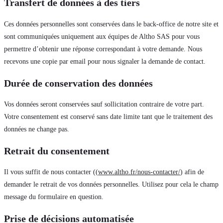
Transfert de données à des tiers
Ces données personnelles sont conservées dans le back-office de notre site et
sont communiquées uniquement aux équipes de Altho SAS pour vous
permettre d’obtenir une réponse correspondant à votre demande. Nous
recevons une copie par email pour nous signaler la demande de contact.
Durée de conservation des données
Vos données seront conservées sauf sollicitation contraire de votre part.
Votre consentement est conservé sans date limite tant que le traitement des
données ne change pas.
Retrait du consentement
Il vous suffit de nous contacter ((
www.altho.fr/nous-contacter/
) afin de
demander le retrait de vos données personnelles. Utilisez pour cela le champ
message du formulaire en question.
Prise de décisions automatisée