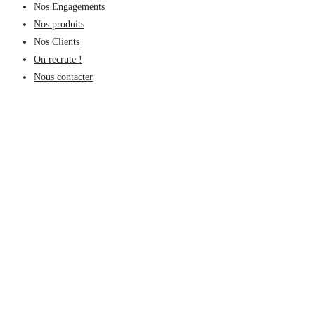
Nos Engagements
Nos produits
Nos Clients
On recrute !
Nous contacter