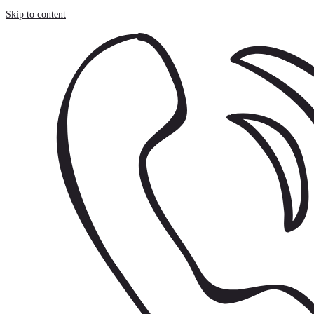
Panneau de gestion des cookies
Skip to content