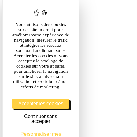
Nous utilisons des cookies
sur ce site internet pour
améliorer votre expérience de
navigation, mesurer le trafic
et intégrer les réseaux
sociaux. En cliquant sur «
Accepter les cookies », vous
acceptez le stockage de
cookies sur votre appareil
pour améliorer la navigation
sur le site, analyser son
utilisation et contribuer à nos
efforts de marketing.
Accepter les cookies
Continuer sans
accepter
Personnaliser mes