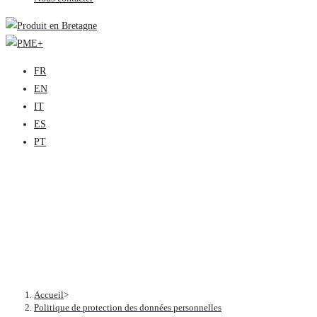
FR
EN
IT
ES
PT
Politique de protection des
données personnelles
Accueil
>
Politique de protection des données personnelles