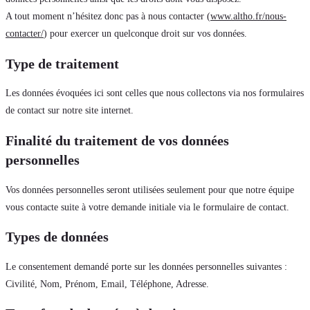
A tout moment n’hésitez donc pas à nous contacter (
www.altho.fr/nous-
contacter/
) pour exercer un quelconque droit sur vos données.
Type de traitement
Les données évoquées ici sont celles que nous collectons via nos formulaires
de contact sur notre site internet.
Finalité du traitement de vos données
personnelles
Vos données personnelles seront utilisées seulement pour que notre équipe
vous contacte suite à votre demande initiale via le formulaire de contact.
Types de données
Le consentement demandé porte sur les données personnelles suivantes :
Civilité, Nom, Prénom, Email, Téléphone, Adresse.