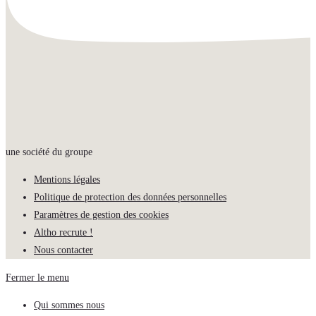
une société du groupe
Mentions légales
Politique de protection des données personnelles
Paramètres de gestion des cookies
Altho recrute !
Nous contacter
Fermer le menu
Qui sommes nous