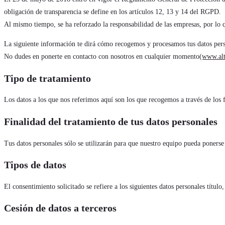
obligación de transparencia se define en los artículos 12, 13 y 14 del RGPD.
Al mismo tiempo, se ha reforzado la responsabilidad de las empresas, por lo 
La siguiente información te dirá cómo recogemos y procesamos tus datos pers
No dudes en ponerte en contacto con nosotros en cualquier momento
(www.alt
Tipo de tratamiento
Los datos a los que nos referimos aquí son los que recogemos a través de los 
Finalidad del tratamiento de tus datos personales
Tus datos personales sólo se utilizarán para que nuestro equipo pueda ponerse e
Tipos de datos
El consentimiento solicitado se refiere a los siguientes datos personales títul
Cesión de datos a terceros