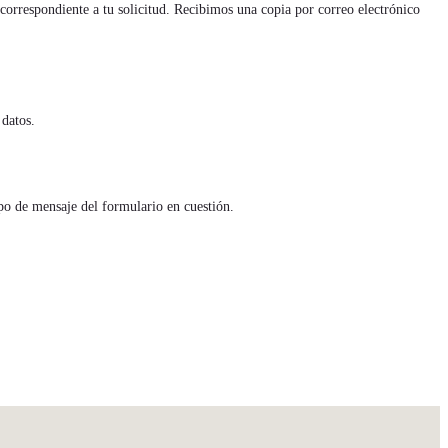
correspondiente a tu solicitud. Recibimos una copia por correo electrónico
 datos.
ampo de mensaje del formulario en cuestión.