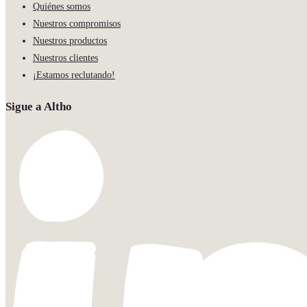
Quiénes somos
Nuestros compromisos
Nuestros productos
Nuestros clientes
¡Estamos reclutando!
Sigue a Altho