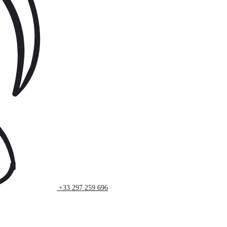
+33 297 259 696