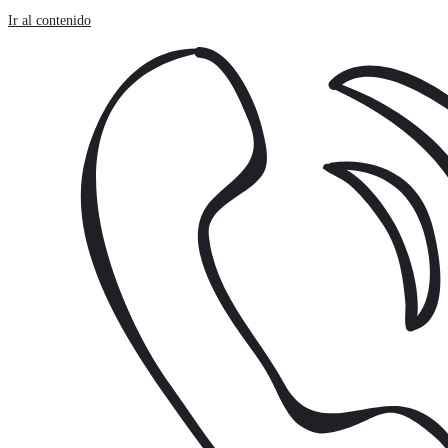
Panel de gestión de cookies
Ir al contenido