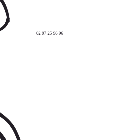
02 97 25 96 96