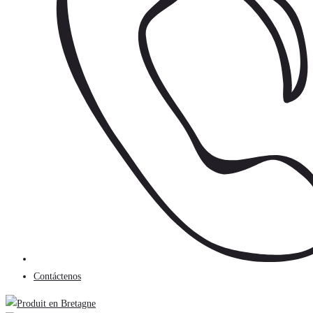
Contáctenos