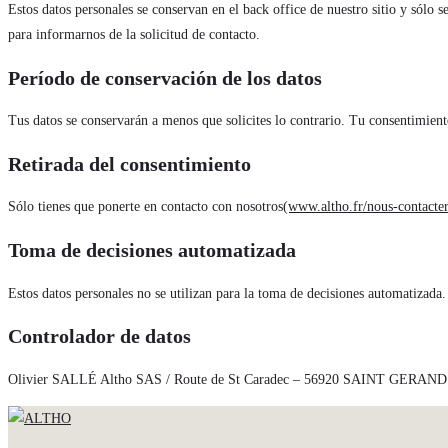
Estos datos personales se conservan en el back office de nuestro sitio y sólo
para informarnos de la solicitud de contacto.
Período de conservación de los datos
Tus datos se conservarán a menos que solicites lo contrario. Tu consentimient
Retirada del consentimiento
Sólo tienes que ponerte en contacto con nosotros
(www.altho.fr/nous-contacter
Toma de decisiones automatizada
Estos datos personales no se utilizan para la toma de decisiones automatizada.
Controlador de datos
Olivier SALLÉ Altho SAS / Route de St Caradec – 56920 SAINT GERAND /