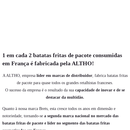
1 em cada 2 batatas fritas de pacote consumidas
em França é fabricada pela ALTHO!
A ALTHO, empresa
líder em marcas de distribuidor
, fabrica batatas fritas
de pacote para quase todos os grandes retalhistas franceses.
O sucesso da empresa é o resultado da sua
capacidade de inovar e de se
destacar da multidão.
Quanto à nossa marca Brets, esta cresce todos os anos em dimensão e
notoriedade, tornando-se
a segunda marca nacional no mercado das
batatas fritas de pacote e líder no segmento das batatas fritas