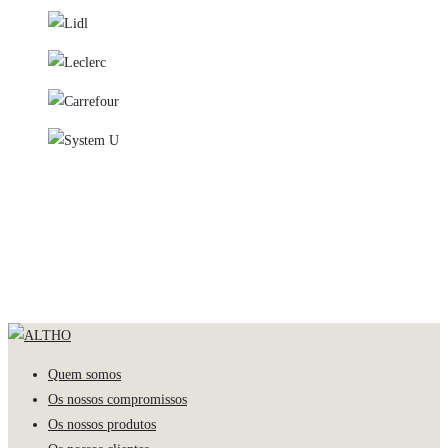
Quem somos
Os nossos compromissos
Os nossos produtos