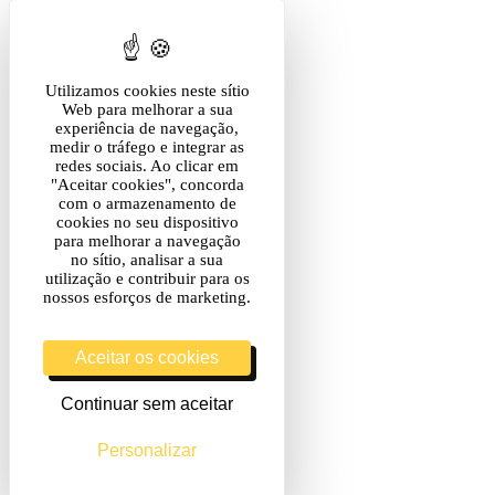
Utilizamos cookies neste sítio
Web para melhorar a sua
experiência de navegação,
medir o tráfego e integrar as
redes sociais. Ao clicar em
"Aceitar cookies", concorda
com o armazenamento de
cookies no seu dispositivo
para melhorar a navegação
no sítio, analisar a sua
utilização e contribuir para os
nossos esforços de marketing.
Aceitar os cookies
Continuar sem aceitar
Personalizar