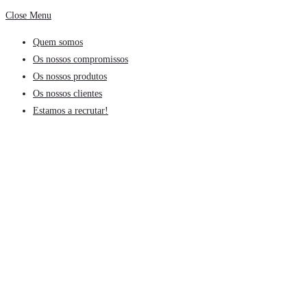
Close Menu
Quem somos
Os nossos compromissos
Os nossos produtos
Os nossos clientes
Estamos a recrutar!