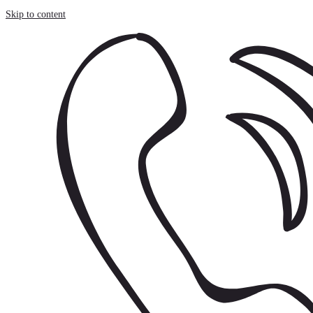
Painel de Gerenciamento de Cookies
Skip to content