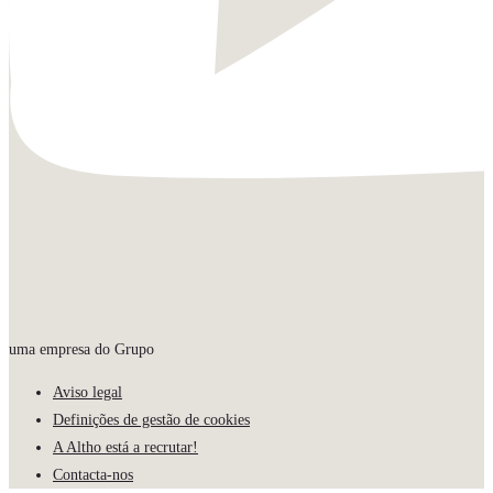
uma empresa do Grupo
Aviso legal
Definições de gestão de cookies
A Altho está a recrutar!
Contacta-nos