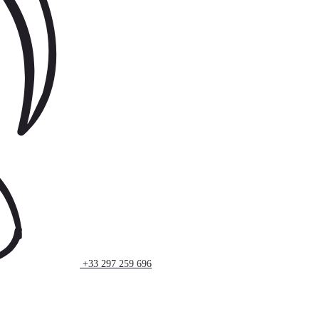
+33 297 259 696