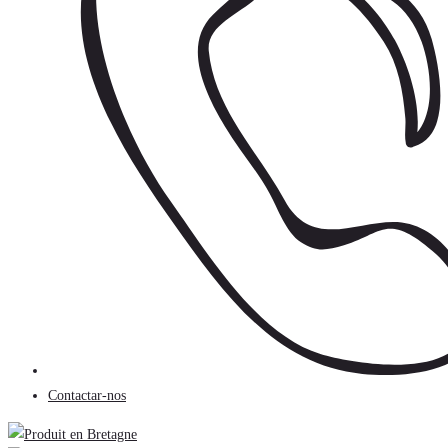
Contactar-nos