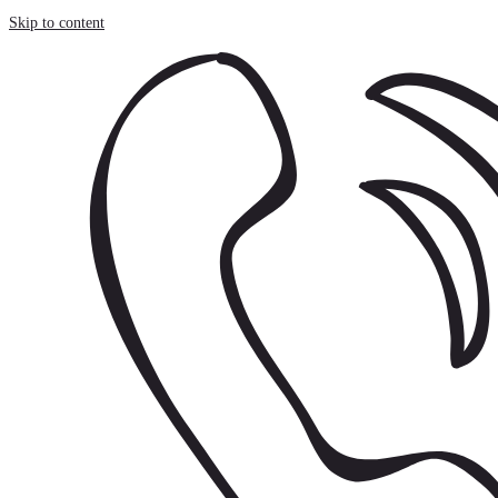
Painel de Gerenciamento de Cookies
Skip to content