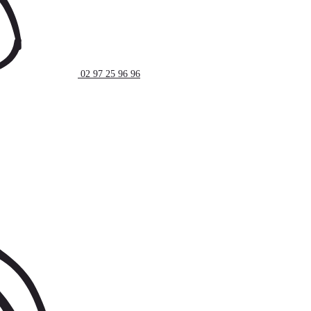
02 97 25 96 96